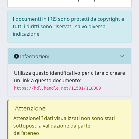
I documenti in IRIS sono protetti da copyright e
tutti i diritti sono riservati, salvo diversa
indicazione.
Informazioni
Utilizza questo identificativo per citare o creare
un link a questo documento:
https://hdl.handle.net/11581/116009
Attenzione
Attenzione! I dati visualizzati non sono stati
sottoposti a validazione da parte
dell'ateneo