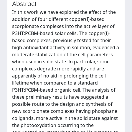
Abstract
In this work we have explored the effect of the
addition of four different copper(I)-based
scorpionate complexes into the active layer of
P3HT:PCBM-based solar cells. The copper(I)-
based complexes, previously tested for their
high antioxidant activity in solution, evidenced a
moderate stabilization of the cell parameters
when used in solid state. In particular, some
complexes degrade more rapidly and are
apparently of no aid in prolonging the cell
lifetime when compared to a standard
P3HT:PCBM-based organic cell. The analysis of
these preliminary results have suggested a
possible route to the design and synthesis of
new scorpionate complexes having phosphane
coligands, more active in the solid state against
the photooxydation occurring to the