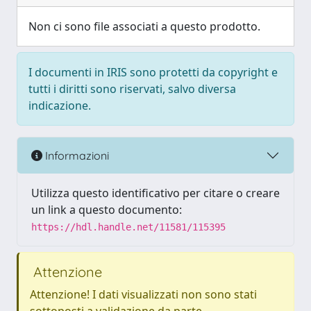
Non ci sono file associati a questo prodotto.
I documenti in IRIS sono protetti da copyright e
tutti i diritti sono riservati, salvo diversa
indicazione.
Informazioni
Utilizza questo identificativo per citare o creare
un link a questo documento:
https://hdl.handle.net/11581/115395
Attenzione
Attenzione! I dati visualizzati non sono stati