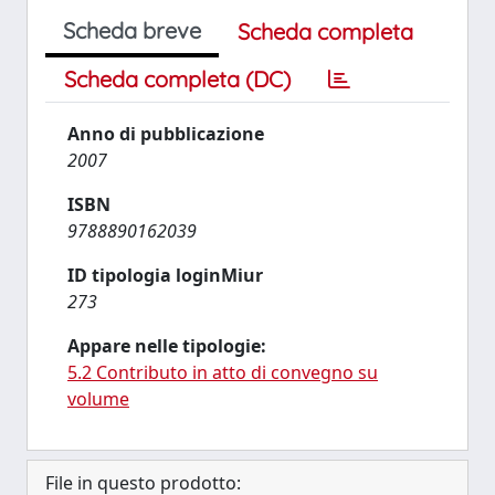
Scheda breve
Scheda completa
Scheda completa (DC)
Anno di pubblicazione
2007
ISBN
9788890162039
ID tipologia loginMiur
273
Appare nelle tipologie:
5.2 Contributo in atto di convegno su
volume
File in questo prodotto: