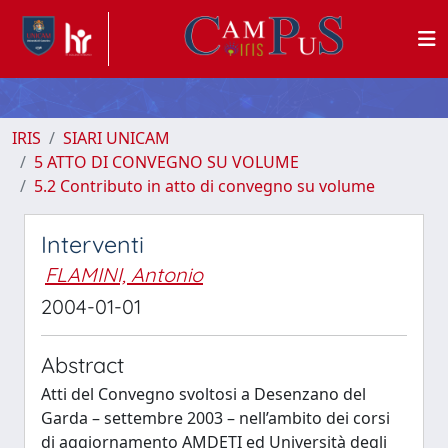
IRIS
SIARI UNICAM
5 ATTO DI CONVEGNO SU VOLUME
5.2 Contributo in atto di convegno su volume
Interventi
FLAMINI, Antonio
2004-01-01
Abstract
Atti del Convegno svoltosi a Desenzano del
Garda – settembre 2003 – nell’ambito dei corsi
di aggiornamento AMDETI ed Università degli