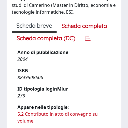
studi di Camerino (Master in Diritto, economia e
tecnologie informatiche. ESI.
Scheda breve
Scheda completa
Scheda completa (DC)
Anno di pubblicazione
2004
ISBN
8849508506
ID tipologia loginMiur
273
Appare nelle tipologie:
5.2 Contributo in atto di convegno su
volume