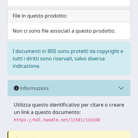
File in questo prodotto:
Non ci sono file associati a questo prodotto.
I documenti in IRIS sono protetti da copyright e
tutti i diritti sono riservati, salvo diversa
indicazione.
Informazioni
Utilizza questo identificativo per citare o creare
un link a questo documento:
https://hdl.handle.net/11581/114100