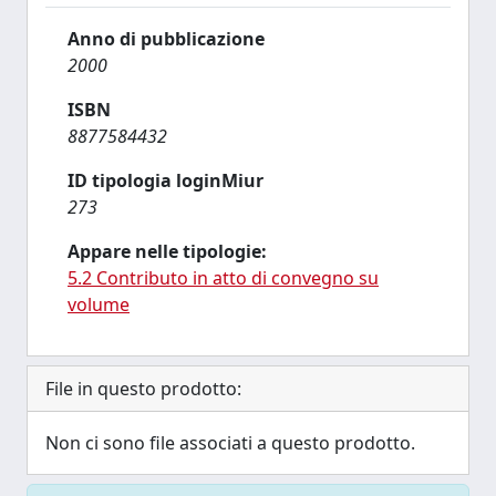
Anno di pubblicazione
2000
ISBN
8877584432
ID tipologia loginMiur
273
Appare nelle tipologie:
5.2 Contributo in atto di convegno su
volume
File in questo prodotto:
Non ci sono file associati a questo prodotto.