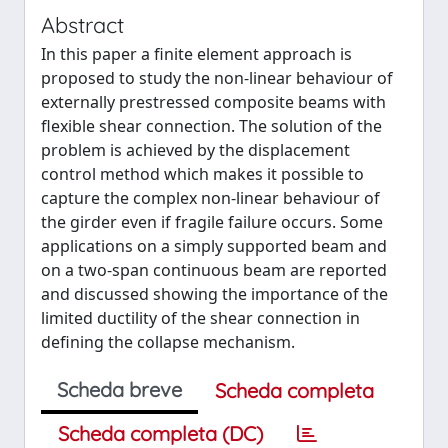
Abstract
In this paper a finite element approach is
proposed to study the non-linear behaviour of
externally prestressed composite beams with
flexible shear connection. The solution of the
problem is achieved by the displacement
control method which makes it possible to
capture the complex non-linear behaviour of
the girder even if fragile failure occurs. Some
applications on a simply supported beam and
on a two-span continuous beam are reported
and discussed showing the importance of the
limited ductility of the shear connection in
defining the collapse mechanism.
Scheda breve
Scheda completa
Scheda completa (DC)