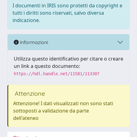
I documenti in IRIS sono protetti da copyright e
tutti i diritti sono riservati, salvo diversa
indicazione.
Informazioni
Utilizza questo identificativo per citare o creare
un link a questo documento:
https://hdl.handle.net/11581/113307
Attenzione
Attenzione! I dati visualizzati non sono stati
sottoposti a validazione da parte
dell'ateneo