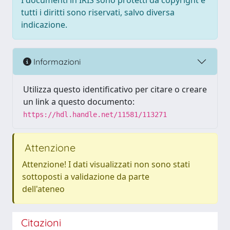
I documenti in IRIS sono protetti da copyright e
tutti i diritti sono riservati, salvo diversa
indicazione.
Informazioni
Utilizza questo identificativo per citare o creare
un link a questo documento:
https://hdl.handle.net/11581/113271
Attenzione
Attenzione! I dati visualizzati non sono stati
sottoposti a validazione da parte
dell'ateneo
Citazioni