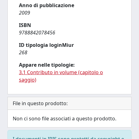
Anno di pubblicazione
2009
ISBN
9788842078456
ID tipologia loginMiur
268
Appare nelle tipologie:
3.1 Contributo in volume (capitolo o
saggio)
File in questo prodotto:
Non ci sono file associati a questo prodotto.