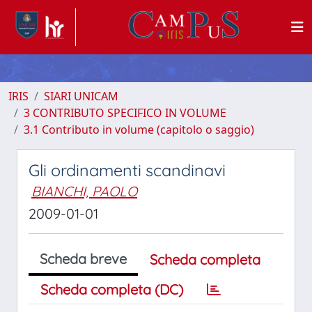
IRIS
SIARI UNICAM
3 CONTRIBUTO SPECIFICO IN VOLUME
3.1 Contributo in volume (capitolo o saggio)
Gli ordinamenti scandinavi
BIANCHI, PAOLO
2009-01-01
Scheda breve
Scheda completa
Scheda completa (DC)