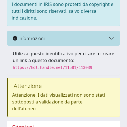
I documenti in IRIS sono protetti da copyright e
tutti i diritti sono riservati, salvo diversa
indicazione.
Informazioni
Utilizza questo identificativo per citare o creare
un link a questo documento:
https://hdl.handle.net/11581/113039
Attenzione
Attenzione! I dati visualizzati non sono stati
sottoposti a validazione da parte
dell'ateneo