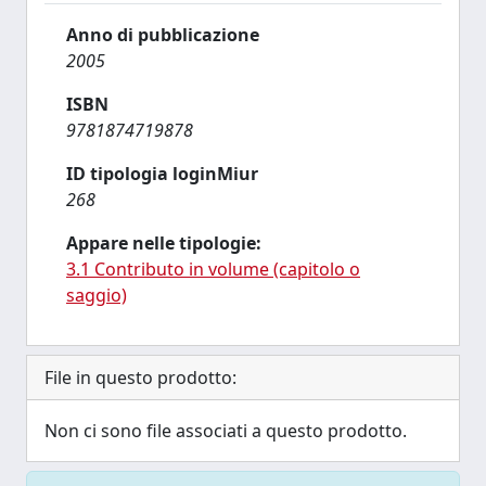
Anno di pubblicazione
2005
ISBN
9781874719878
ID tipologia loginMiur
268
Appare nelle tipologie:
3.1 Contributo in volume (capitolo o
saggio)
File in questo prodotto:
Non ci sono file associati a questo prodotto.