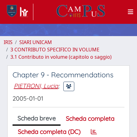
IRIS
SIARI UNICAM
3 CONTRIBUTO SPECIFICO IN VOLUME
3.1 Contributo in volume (capitolo o saggio)
Chapter 9 - Recommendations
PIETRONI, Lucia
;
2005-01-01
Scheda breve
Scheda completa
Scheda completa (DC)