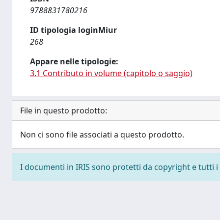
9788831780216
ID tipologia loginMiur
268
Appare nelle tipologie:
3.1 Contributo in volume (capitolo o saggio)
File in questo prodotto:
Non ci sono file associati a questo prodotto.
I documenti in IRIS sono protetti da copyright e tutti i 