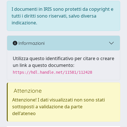
I documenti in IRIS sono protetti da copyright e
tutti i diritti sono riservati, salvo diversa
indicazione.
Informazioni
Utilizza questo identificativo per citare o creare
un link a questo documento:
https://hdl.handle.net/11581/112428
Attenzione
Attenzione! I dati visualizzati non sono stati
sottoposti a validazione da parte
dell'ateneo