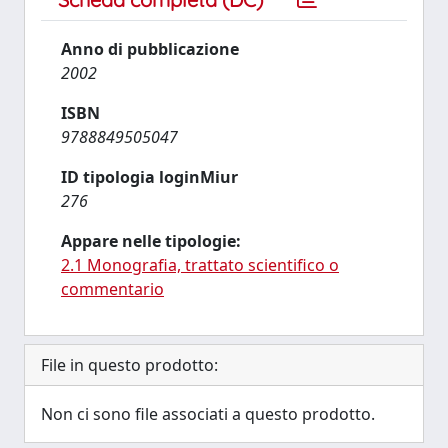
Anno di pubblicazione
2002
ISBN
9788849505047
ID tipologia loginMiur
276
Appare nelle tipologie:
2.1 Monografia, trattato scientifico o
commentario
File in questo prodotto:
Non ci sono file associati a questo prodotto.