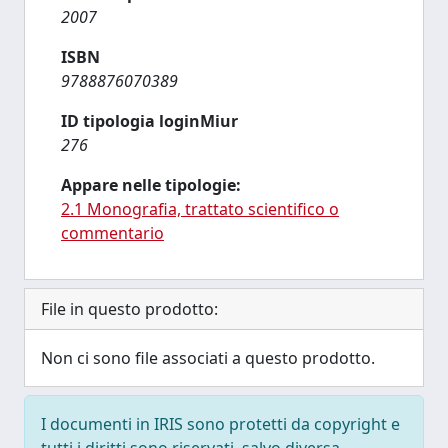
2007
ISBN
9788876070389
ID tipologia loginMiur
276
Appare nelle tipologie:
2.1 Monografia, trattato scientifico o
commentario
File in questo prodotto:
Non ci sono file associati a questo prodotto.
I documenti in IRIS sono protetti da copyright e