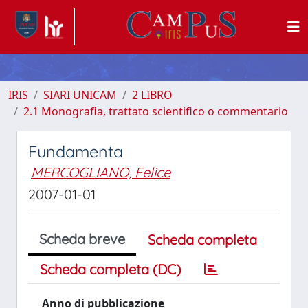
IRIS
SIARI UNICAM
2 LIBRO
2.1 Monografia, trattato scientifico o commentario
Fundamenta
MERCOGLIANO, Felice
2007-01-01
Scheda breve
Scheda completa
Scheda completa (DC)
Anno di pubblicazione