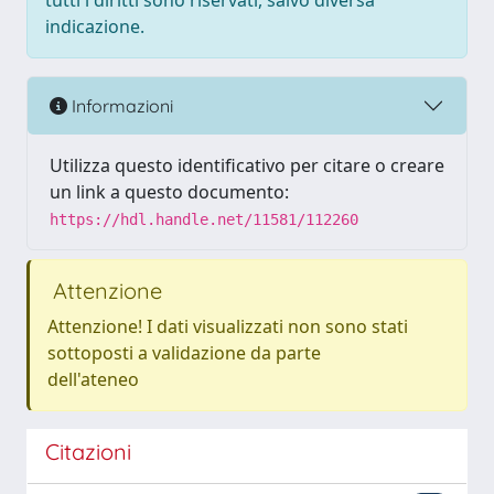
tutti i diritti sono riservati, salvo diversa
indicazione.
Informazioni
Utilizza questo identificativo per citare o creare
un link a questo documento:
https://hdl.handle.net/11581/112260
Attenzione
Attenzione! I dati visualizzati non sono stati
sottoposti a validazione da parte
dell'ateneo
Citazioni