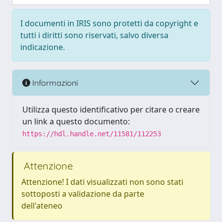
I documenti in IRIS sono protetti da copyright e
tutti i diritti sono riservati, salvo diversa
indicazione.
Informazioni
Utilizza questo identificativo per citare o creare
un link a questo documento:
https://hdl.handle.net/11581/112253
Attenzione
Attenzione! I dati visualizzati non sono stati
sottoposti a validazione da parte
dell'ateneo