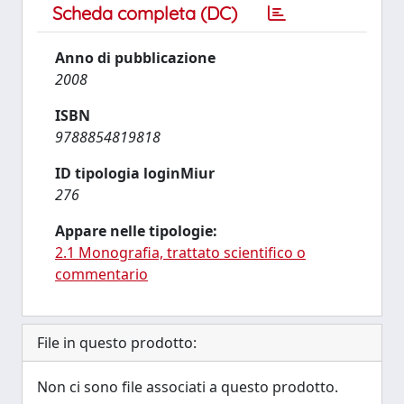
Scheda completa (DC)
Anno di pubblicazione
2008
ISBN
9788854819818
ID tipologia loginMiur
276
Appare nelle tipologie:
2.1 Monografia, trattato scientifico o
commentario
File in questo prodotto:
Non ci sono file associati a questo prodotto.