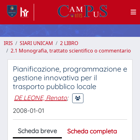
IRIS
SIARI UNICAM
2 LIBRO
2.1 Monografia, trattato scientifico o commentario
Pianificazione, programmazione e
gestione innovativa per il
trasporto pubblico locale
DE LEONE, Renato
;
2008-01-01
Scheda breve
Scheda completa