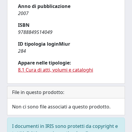
Anno di pubblicazione
2007
ISBN
9788849514049
ID tipologia loginMiur
284
Appare nelle tipologie:
8.1 Cura di atti, volumi e cataloghi
File in questo prodotto:
Non ci sono file associati a questo prodotto.
I documenti in IRIS sono protetti da copyright e