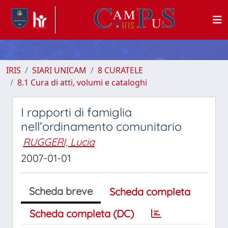
IRIS
SIARI UNICAM
8 CURATELE
8.1 Cura di atti, volumi e cataloghi
I rapporti di famiglia
nell’ordinamento comunitario
RUGGERI, Lucia
2007-01-01
Scheda breve
Scheda completa
Scheda completa (DC)