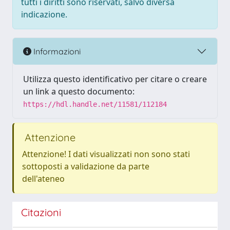
tutti i diritti sono riservati, salvo diversa
indicazione.
Informazioni
Utilizza questo identificativo per citare o creare
un link a questo documento:
https://hdl.handle.net/11581/112184
Attenzione
Attenzione! I dati visualizzati non sono stati
sottoposti a validazione da parte
dell'ateneo
Citazioni