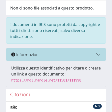
Non ci sono file associati a questo prodotto.
I documenti in IRIS sono protetti da copyright e
tutti i diritti sono riservati, salvo diversa
indicazione.
Informazioni
Utilizza questo identificativo per citare o creare
un link a questo documento:
https://hdl.handle.net/11581/111998
Citazioni
ND