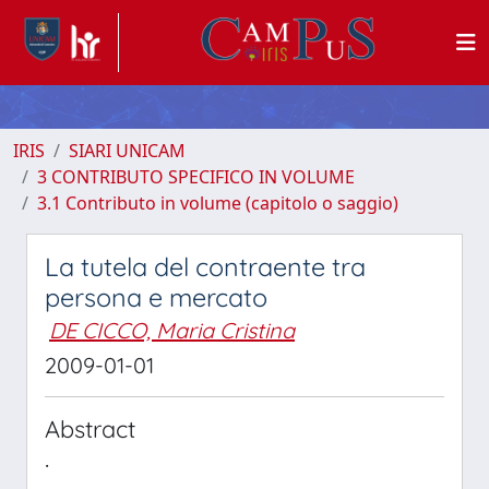
IRIS
SIARI UNICAM
3 CONTRIBUTO SPECIFICO IN VOLUME
3.1 Contributo in volume (capitolo o saggio)
La tutela del contraente tra
persona e mercato
DE CICCO, Maria Cristina
2009-01-01
Abstract
.