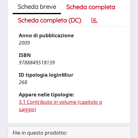
Scheda breve
Scheda completa
Scheda completa (DC)
Anno di pubblicazione
2009
ISBN
9788849518139
ID tipologia loginMiur
268
Appare nelle tipologie:
3.1 Contributo in volume (capitolo o
saggio)
File in questo prodotto: