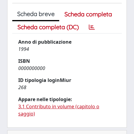
Scheda breve
Scheda completa
Scheda completa (DC)
Anno di pubblicazione
1994
ISBN
0000000000
ID tipologia loginMiur
268
Appare nelle tipologie:
3.1 Contributo in volume (capitolo o
saggio)