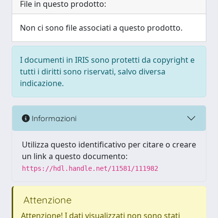
File in questo prodotto:
Non ci sono file associati a questo prodotto.
I documenti in IRIS sono protetti da copyright e
tutti i diritti sono riservati, salvo diversa
indicazione.
Informazioni
Utilizza questo identificativo per citare o creare
un link a questo documento:
https://hdl.handle.net/11581/111982
Attenzione
Attenzione! I dati visualizzati non sono stati