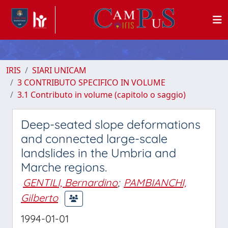
IRIS
SIARI UNICAM
3 CONTRIBUTO SPECIFICO IN VOLUME
3.1 Contributo in volume (capitolo o saggio)
Deep-seated slope deformations
and connected large-scale
landslides in the Umbria and
Marche regions.
GENTILI, Bernardino
;
PAMBIANCHI,
Gilberto
1994-01-01