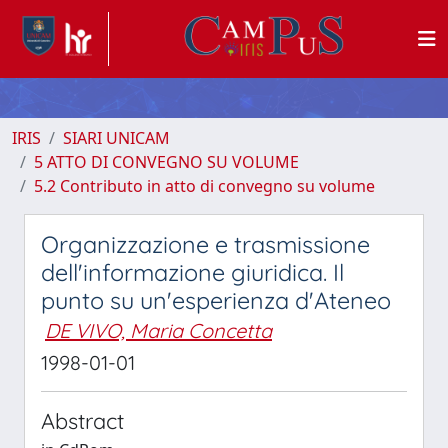
IRIS
SIARI UNICAM
5 ATTO DI CONVEGNO SU VOLUME
5.2 Contributo in atto di convegno su volume
Organizzazione e trasmissione
dell'informazione giuridica. Il
punto su un'esperienza d'Ateneo
DE VIVO, Maria Concetta
1998-01-01
Abstract