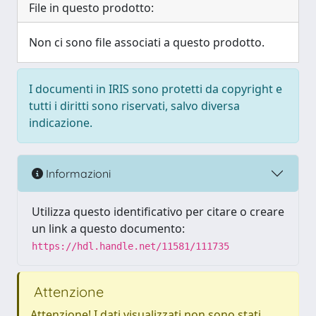
File in questo prodotto:
Non ci sono file associati a questo prodotto.
I documenti in IRIS sono protetti da copyright e
tutti i diritti sono riservati, salvo diversa
indicazione.
Informazioni
Utilizza questo identificativo per citare o creare
un link a questo documento:
https://hdl.handle.net/11581/111735
Attenzione
Attenzione! I dati visualizzati non sono stati