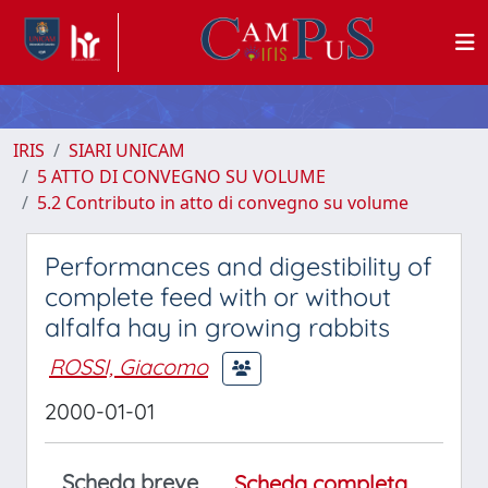
IRIS
SIARI UNICAM
5 ATTO DI CONVEGNO SU VOLUME
5.2 Contributo in atto di convegno su volume
Performances and digestibility of
complete feed with or without
alfalfa hay in growing rabbits
ROSSI, Giacomo
2000-01-01
Scheda breve
Scheda completa