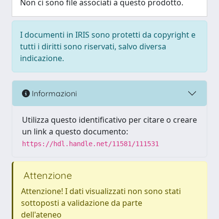
Non ci sono file associati a questo prodotto.
I documenti in IRIS sono protetti da copyright e
tutti i diritti sono riservati, salvo diversa
indicazione.
Informazioni
Utilizza questo identificativo per citare o creare
un link a questo documento:
https://hdl.handle.net/11581/111531
Attenzione
Attenzione! I dati visualizzati non sono stati
sottoposti a validazione da parte
dell'ateneo