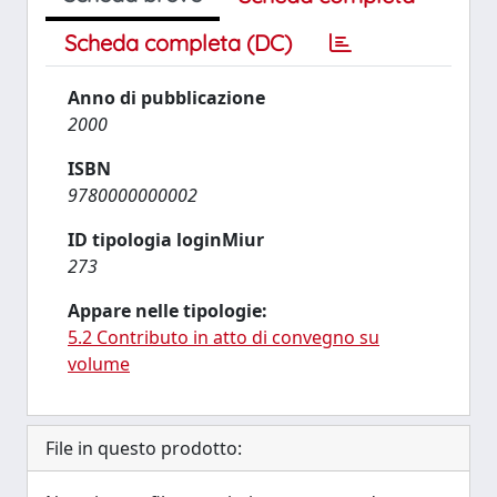
Scheda completa (DC)
Anno di pubblicazione
2000
ISBN
9780000000002
ID tipologia loginMiur
273
Appare nelle tipologie:
5.2 Contributo in atto di convegno su
volume
File in questo prodotto: