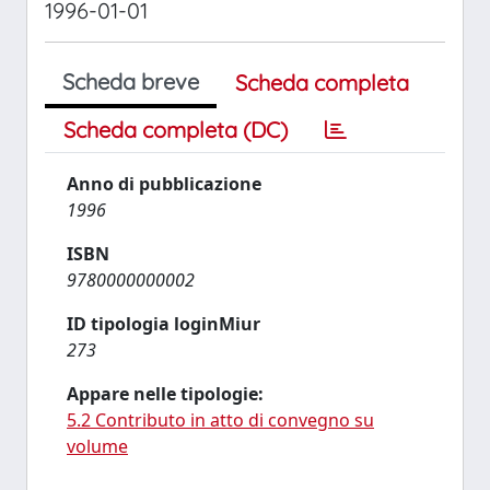
1996-01-01
Scheda breve
Scheda completa
Scheda completa (DC)
Anno di pubblicazione
1996
ISBN
9780000000002
ID tipologia loginMiur
273
Appare nelle tipologie:
5.2 Contributo in atto di convegno su
volume