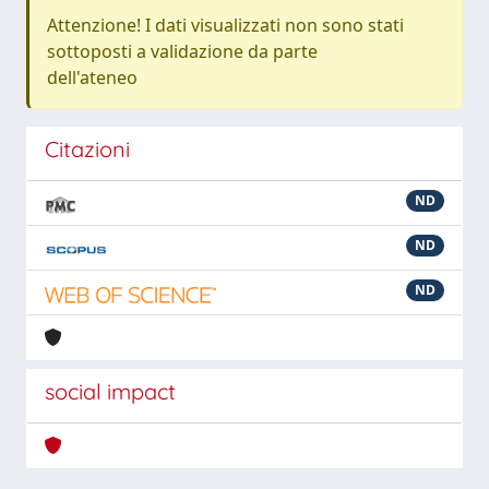
Attenzione! I dati visualizzati non sono stati
sottoposti a validazione da parte
dell'ateneo
Citazioni
ND
ND
ND
social impact