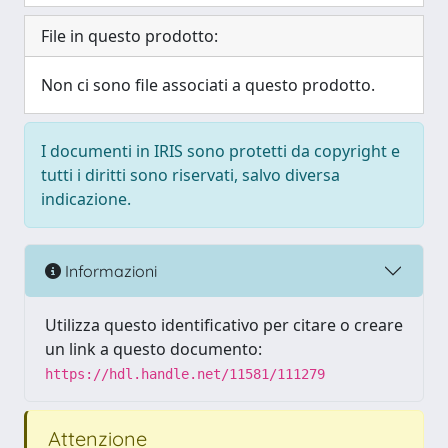
File in questo prodotto:
Non ci sono file associati a questo prodotto.
I documenti in IRIS sono protetti da copyright e
tutti i diritti sono riservati, salvo diversa
indicazione.
Informazioni
Utilizza questo identificativo per citare o creare
un link a questo documento:
https://hdl.handle.net/11581/111279
Attenzione