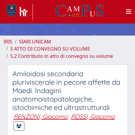
IRIS
SIARI UNICAM
5 ATTO DI CONVEGNO SU VOLUME
5.2 Contributo in atto di convegno su volume
Amiloidosi secondaria
pluriviscerale in pecore affette da
Maedi. Indagini
anatomoistopatologiche,
istochimiche ed ultrastrutturali
RENZONI, Giacomo
;
ROSSI, Giacomo