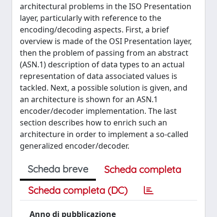
architectural problems in the ISO Presentation
layer, particularly with reference to the
encoding/decoding aspects. First, a brief
overview is made of the OSI Presentation layer,
then the problem of passing from an abstract
(ASN.1) description of data types to an actual
representation of data associated values is
tackled. Next, a possible solution is given, and
an architecture is shown for an ASN.1
encoder/decoder implementation. The last
section describes how to enrich such an
architecture in order to implement a so-called
generalized encoder/decoder.
Scheda breve
Scheda completa
Scheda completa (DC)
Anno di pubblicazione