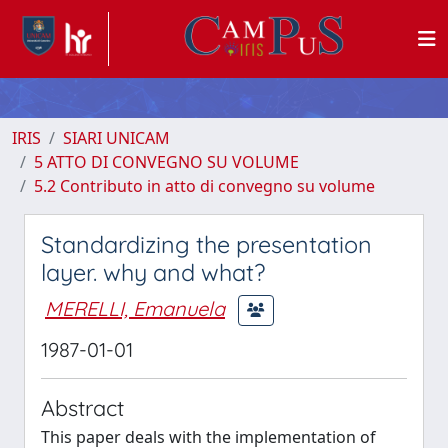
IRIS
SIARI UNICAM
5 ATTO DI CONVEGNO SU VOLUME
5.2 Contributo in atto di convegno su volume
Standardizing the presentation
layer. why and what?
MERELLI, Emanuela
1987-01-01
Abstract
This paper deals with the implementation of