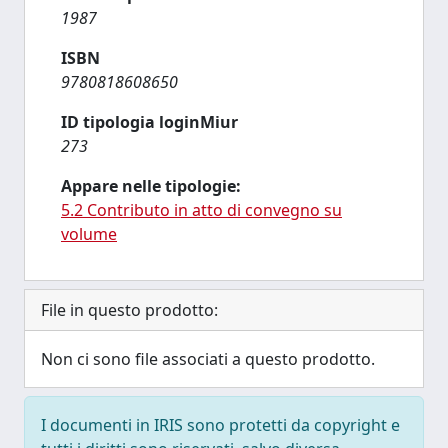
1987
ISBN
9780818608650
ID tipologia loginMiur
273
Appare nelle tipologie:
5.2 Contributo in atto di convegno su
volume
File in questo prodotto:
Non ci sono file associati a questo prodotto.
I documenti in IRIS sono protetti da copyright e