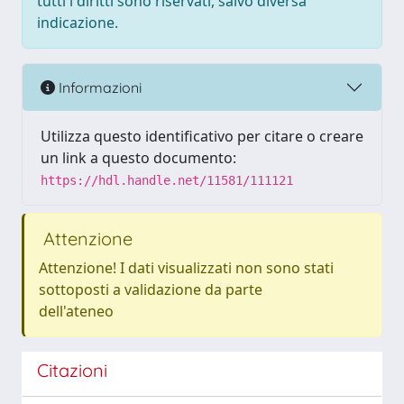
tutti i diritti sono riservati, salvo diversa
indicazione.
Informazioni
Utilizza questo identificativo per citare o creare
un link a questo documento:
https://hdl.handle.net/11581/111121
Attenzione
Attenzione! I dati visualizzati non sono stati
sottoposti a validazione da parte
dell'ateneo
Citazioni