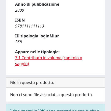
Anno di pubblicazione
2009
ISBN
9781111111113
ID tipologia loginMiur
268
Appare nelle tipologie:
3.1 Contributo in volume (capitolo o
saggio)
File in questo prodotto:
Non ci sono file associati a questo prodotto.