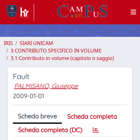
IRIS
SIARI UNICAM
3 CONTRIBUTO SPECIFICO IN VOLUME
3.1 Contributo in volume (capitolo o saggio)
Fault
PALMISANO, Giuseppe
2009-01-01
Scheda breve
Scheda completa
Scheda completa (DC)