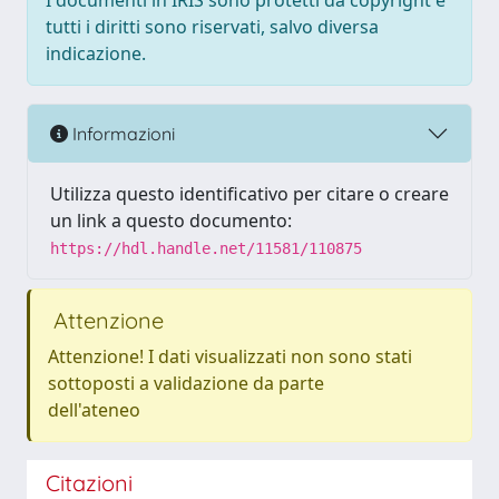
I documenti in IRIS sono protetti da copyright e
tutti i diritti sono riservati, salvo diversa
indicazione.
Informazioni
Utilizza questo identificativo per citare o creare
un link a questo documento:
https://hdl.handle.net/11581/110875
Attenzione
Attenzione! I dati visualizzati non sono stati
sottoposti a validazione da parte
dell'ateneo
Citazioni