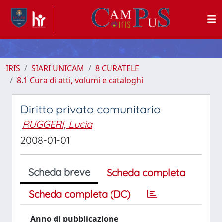
IRIS
SIARI UNICAM
8 CURATELE
8.1 Cura di atti, volumi e cataloghi
Diritto privato comunitario
RUGGERI, Lucia
2008-01-01
Scheda breve
Scheda completa
Scheda completa (DC)
Anno di pubblicazione