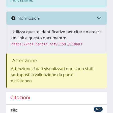
indicazione.
Informazioni
Utilizza questo identificativo per citare o creare
un link a questo documento:
https://hdl.handle.net/11581/110603
Attenzione
Attenzione! I dati visualizzati non sono stati
sottoposti a validazione da parte
dell'ateneo
Citazioni
ND