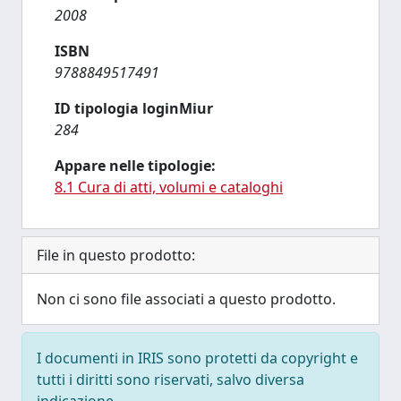
2008
ISBN
9788849517491
ID tipologia loginMiur
284
Appare nelle tipologie:
8.1 Cura di atti, volumi e cataloghi
File in questo prodotto:
Non ci sono file associati a questo prodotto.
I documenti in IRIS sono protetti da copyright e
tutti i diritti sono riservati, salvo diversa