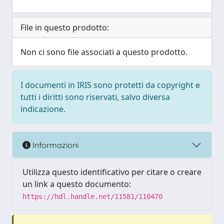
File in questo prodotto:
Non ci sono file associati a questo prodotto.
I documenti in IRIS sono protetti da copyright e
tutti i diritti sono riservati, salvo diversa
indicazione.
Informazioni
Utilizza questo identificativo per citare o creare
un link a questo documento:
https://hdl.handle.net/11581/110470