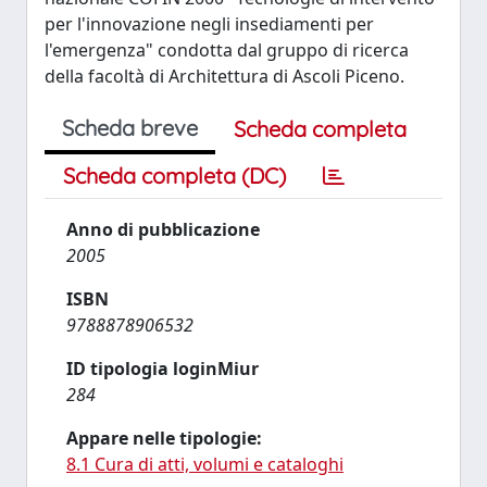
per l'innovazione negli insediamenti per
l'emergenza" condotta dal gruppo di ricerca
della facoltà di Architettura di Ascoli Piceno.
Scheda breve
Scheda completa
Scheda completa (DC)
Anno di pubblicazione
2005
ISBN
9788878906532
ID tipologia loginMiur
284
Appare nelle tipologie:
8.1 Cura di atti, volumi e cataloghi