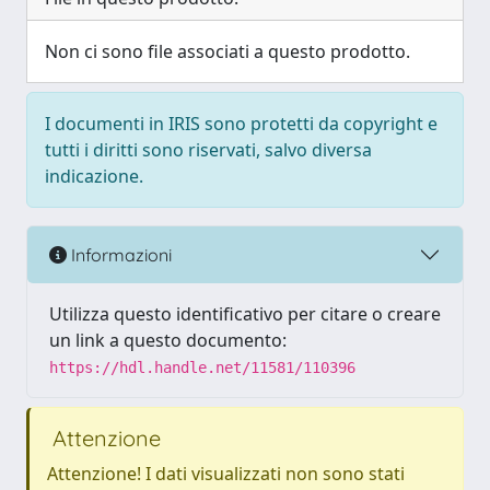
Non ci sono file associati a questo prodotto.
I documenti in IRIS sono protetti da copyright e
tutti i diritti sono riservati, salvo diversa
indicazione.
Informazioni
Utilizza questo identificativo per citare o creare
un link a questo documento:
https://hdl.handle.net/11581/110396
Attenzione
Attenzione! I dati visualizzati non sono stati