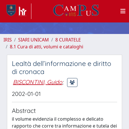
IRIS
SIARI UNICAM
8 CURATELE
8.1 Cura di atti, volumi e cataloghi
Lealtà dell’informazione e diritto
di cronaca
BISCONTINI, Guido
;
2002-01-01
Abstract
il volume evidenzia il complesso e delicato
rapporto che corre tra informazione e tutela dei