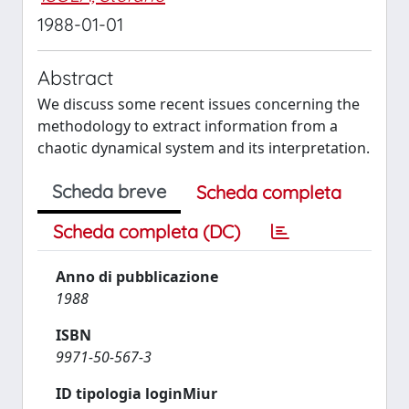
1988-01-01
Abstract
We discuss some recent issues concerning the
methodology to extract information from a
chaotic dynamical system and its interpretation.
Scheda breve
Scheda completa
Scheda completa (DC)
Anno di pubblicazione
1988
ISBN
9971-50-567-3
ID tipologia loginMiur