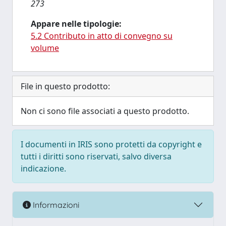
273
Appare nelle tipologie:
5.2 Contributo in atto di convegno su
volume
File in questo prodotto:
Non ci sono file associati a questo prodotto.
I documenti in IRIS sono protetti da copyright e
tutti i diritti sono riservati, salvo diversa
indicazione.
Informazioni