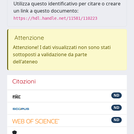
Utilizza questo identificativo per citare o creare
un link a questo documento:
https://hdl.handle.net/11581/110223
Attenzione
Attenzione! I dati visualizzati non sono stati
sottoposti a validazione da parte
dell'ateneo
Citazioni
ND
ND
ND