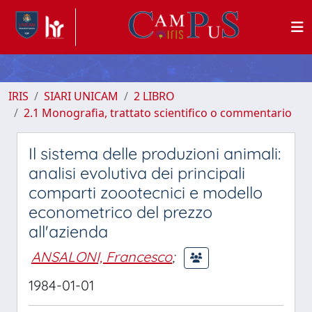
IRIS
SIARI UNICAM
2 LIBRO
2.1 Monografia, trattato scientifico o commentario
Il sistema delle produzioni animali:
analisi evolutiva dei principali
comparti zoootecnici e modello
econometrico del prezzo
all'azienda
ANSALONI, Francesco
;
1984-01-01