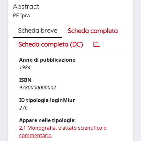
Abstract
PF-Ipra.
Scheda breve
Scheda completa
Scheda completa (DC)
Anno di pubblicazione
1984
ISBN
9780000000002
ID tipologia loginMiur
276
Appare nelle tipologie:
2.1 Monografia, trattato scientifico o
commentario