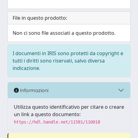
File in questo prodotto:
Non ci sono file associati a questo prodotto.
I documenti in IRIS sono protetti da copyright e
tutti i diritti sono riservati, salvo diversa
indicazione.
Informazioni
Utilizza questo identificativo per citare o creare
un link a questo documento:
https://hdl.handle.net/11581/110018