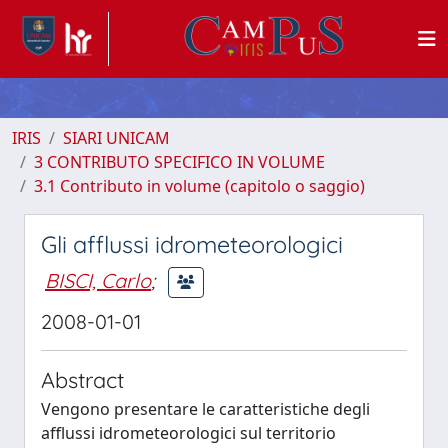
IRIS
SIARI UNICAM
3 CONTRIBUTO SPECIFICO IN VOLUME
3.1 Contributo in volume (capitolo o saggio)
Gli afflussi idrometeorologici
BISCI, Carlo
;
2008-01-01
Abstract
Vengono presentare le caratteristiche degli
afflussi idrometeorologici sul territorio