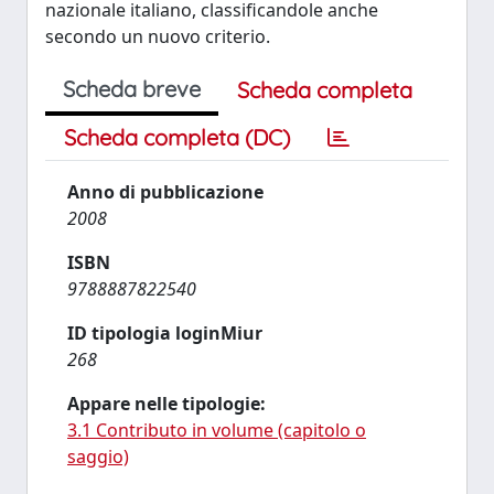
nazionale italiano, classificandole anche
secondo un nuovo criterio.
Scheda breve
Scheda completa
Scheda completa (DC)
Anno di pubblicazione
2008
ISBN
9788887822540
ID tipologia loginMiur
268
Appare nelle tipologie:
3.1 Contributo in volume (capitolo o
saggio)