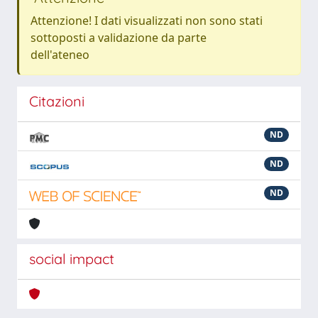
Attenzione! I dati visualizzati non sono stati
sottoposti a validazione da parte
dell'ateneo
Citazioni
ND
ND
ND
social impact