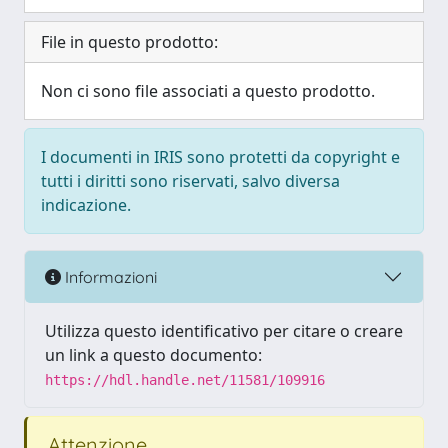
File in questo prodotto:
Non ci sono file associati a questo prodotto.
I documenti in IRIS sono protetti da copyright e
tutti i diritti sono riservati, salvo diversa
indicazione.
Informazioni
Utilizza questo identificativo per citare o creare
un link a questo documento:
https://hdl.handle.net/11581/109916
Attenzione