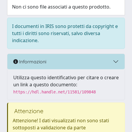
Non ci sono file associati a questo prodotto.
I documenti in IRIS sono protetti da copyright e
tutti i diritti sono riservati, salvo diversa
indicazione.
Informazioni
Utilizza questo identificativo per citare o creare
un link a questo documento:
https://hdl.handle.net/11581/109848
Attenzione
Attenzione! I dati visualizzati non sono stati
sottoposti a validazione da parte