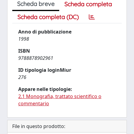
Scheda breve
Scheda completa
Scheda completa (DC)
Anno di pubblicazione
1998
ISBN
9788878902961
ID tipologia loginMiur
276
Appare nelle tipologie:
2.1 Monografia, trattato scientifico o
commentario
File in questo prodotto: