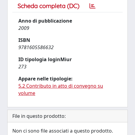
Scheda completa (DC)
Anno di pubblicazione
2009
ISBN
9781605586632
ID tipologia loginMiur
273
Appare nelle tipologie:
5.2 Contributo in atto di convegno su
volume
File in questo prodotto:
Non ci sono file associati a questo prodotto.