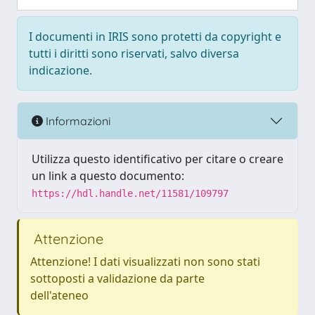
I documenti in IRIS sono protetti da copyright e
tutti i diritti sono riservati, salvo diversa
indicazione.
Informazioni
Utilizza questo identificativo per citare o creare
un link a questo documento:
https://hdl.handle.net/11581/109797
Attenzione
Attenzione! I dati visualizzati non sono stati
sottoposti a validazione da parte
dell'ateneo