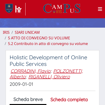
IRIS
SIARI UNICAM
5 ATTO DI CONVEGNO SU VOLUME
5.2 Contributo in atto di convegno su volume
Holistic Development of Online
Public Services
CORRADINI, Flavio
;
POLZONETTI,
Alberto
;
RIGANELLI, Oliviero
2009-01-01
Scheda breve
Scheda completa