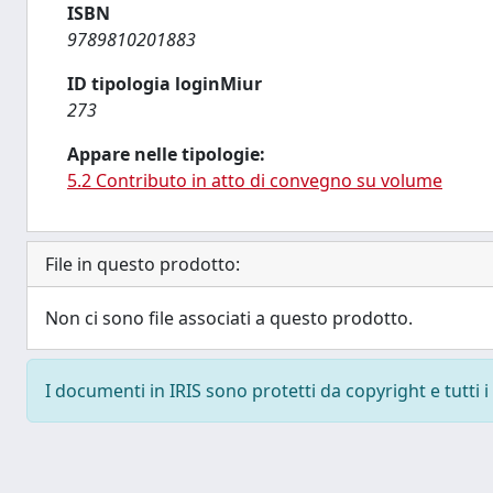
ISBN
9789810201883
ID tipologia loginMiur
273
Appare nelle tipologie:
5.2 Contributo in atto di convegno su volume
File in questo prodotto:
Non ci sono file associati a questo prodotto.
I documenti in IRIS sono protetti da copyright e tutti i 