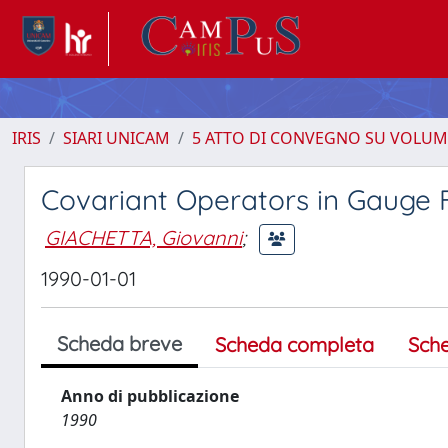
IRIS
SIARI UNICAM
5 ATTO DI CONVEGNO SU VOLUM
Covariant Operators in Gauge F
GIACHETTA, Giovanni
;
1990-01-01
Scheda breve
Scheda completa
Sch
Anno di pubblicazione
1990