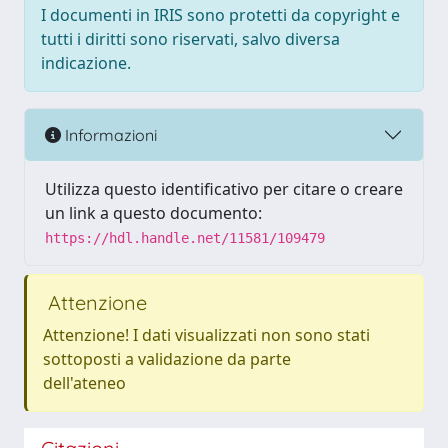
I documenti in IRIS sono protetti da copyright e
tutti i diritti sono riservati, salvo diversa
indicazione.
Informazioni
Utilizza questo identificativo per citare o creare
un link a questo documento:
https://hdl.handle.net/11581/109479
Attenzione
Attenzione! I dati visualizzati non sono stati
sottoposti a validazione da parte
dell'ateneo