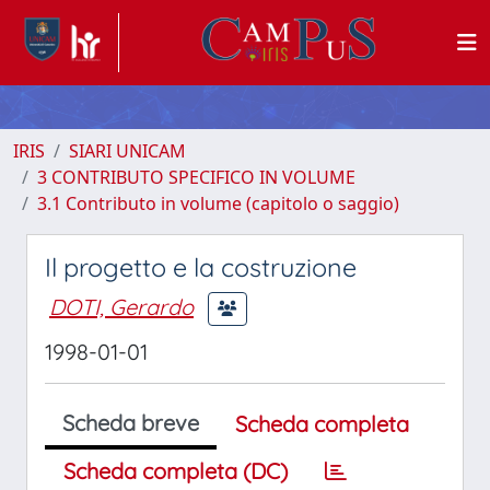
IRIS
SIARI UNICAM
3 CONTRIBUTO SPECIFICO IN VOLUME
3.1 Contributo in volume (capitolo o saggio)
Il progetto e la costruzione
DOTI, Gerardo
1998-01-01
Scheda breve
Scheda completa
Scheda completa (DC)