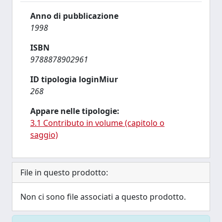
Anno di pubblicazione
1998
ISBN
9788878902961
ID tipologia loginMiur
268
Appare nelle tipologie:
3.1 Contributo in volume (capitolo o
saggio)
File in questo prodotto:
Non ci sono file associati a questo prodotto.