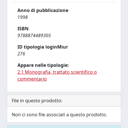
Anno di pubblicazione
1998
ISBN
9788874489305
ID tipologia loginMiur
276
Appare nelle tipologie:
2.1 Monografia, trattato scientifico o
commentario
File in questo prodotto:
Non ci sono file associati a questo prodotto.