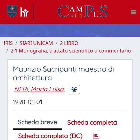
IRIS
SIARI UNICAM
2 LIBRO
2.1 Monografia, trattato scientifico o commentario
Maurizio Sacripanti maestro di
architettura
NERI, Maria Luisa
;
1998-01-01
Scheda breve
Scheda completa
Scheda completa (DC)