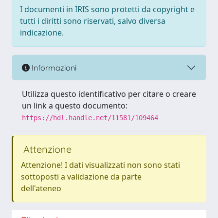
I documenti in IRIS sono protetti da copyright e
tutti i diritti sono riservati, salvo diversa
indicazione.
Informazioni
Utilizza questo identificativo per citare o creare
un link a questo documento:
https://hdl.handle.net/11581/109464
Attenzione
Attenzione! I dati visualizzati non sono stati
sottoposti a validazione da parte
dell'ateneo