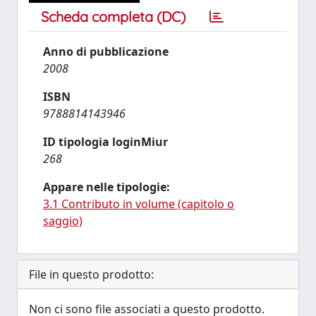
Scheda completa (DC)
Anno di pubblicazione
2008
ISBN
9788814143946
ID tipologia loginMiur
268
Appare nelle tipologie:
3.1 Contributo in volume (capitolo o
saggio)
File in questo prodotto:
Non ci sono file associati a questo prodotto.