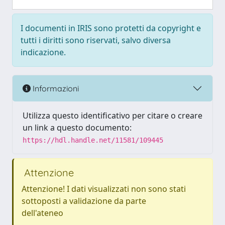
I documenti in IRIS sono protetti da copyright e
tutti i diritti sono riservati, salvo diversa
indicazione.
Informazioni
Utilizza questo identificativo per citare o creare
un link a questo documento:
https://hdl.handle.net/11581/109445
Attenzione
Attenzione! I dati visualizzati non sono stati
sottoposti a validazione da parte
dell'ateneo