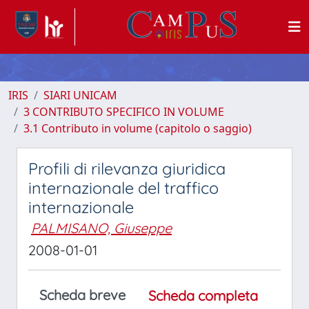
IRIS
SIARI UNICAM
3 CONTRIBUTO SPECIFICO IN VOLUME
3.1 Contributo in volume (capitolo o saggio)
Profili di rilevanza giuridica
internazionale del traffico
internazionale
PALMISANO, Giuseppe
2008-01-01
Scheda breve
Scheda completa