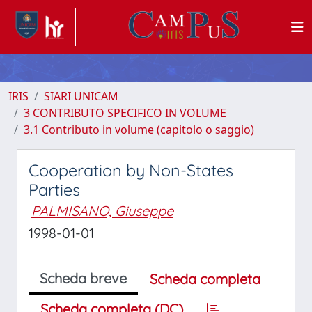
IRIS
SIARI UNICAM
3 CONTRIBUTO SPECIFICO IN VOLUME
3.1 Contributo in volume (capitolo o saggio)
Cooperation by Non-States
Parties
PALMISANO, Giuseppe
1998-01-01
Scheda breve
Scheda completa
Scheda completa (DC)