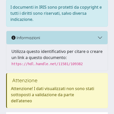
I documenti in IRIS sono protetti da copyright e
tutti i diritti sono riservati, salvo diversa
indicazione.
Informazioni
Utilizza questo identificativo per citare o creare
un link a questo documento:
https://hdl.handle.net/11581/109382
Attenzione
Attenzione! I dati visualizzati non sono stati
sottoposti a validazione da parte
dell'ateneo