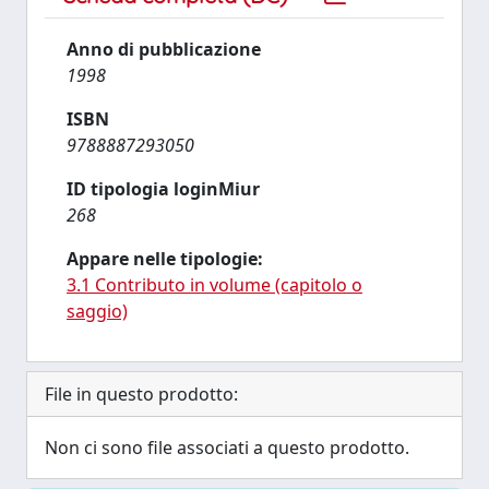
Anno di pubblicazione
1998
ISBN
9788887293050
ID tipologia loginMiur
268
Appare nelle tipologie:
3.1 Contributo in volume (capitolo o
saggio)
File in questo prodotto:
Non ci sono file associati a questo prodotto.