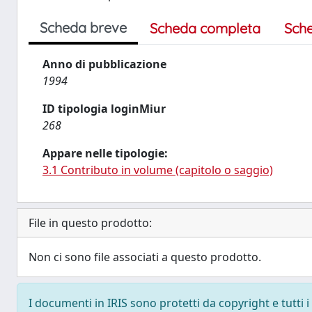
Scheda breve
Scheda completa
Sch
Anno di pubblicazione
1994
ID tipologia loginMiur
268
Appare nelle tipologie:
3.1 Contributo in volume (capitolo o saggio)
File in questo prodotto:
Non ci sono file associati a questo prodotto.
I documenti in IRIS sono protetti da copyright e tutti i 