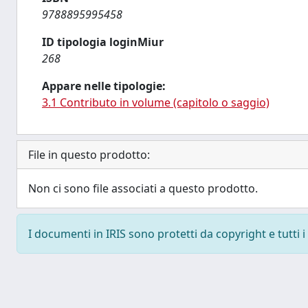
9788895995458
ID tipologia loginMiur
268
Appare nelle tipologie:
3.1 Contributo in volume (capitolo o saggio)
File in questo prodotto:
Non ci sono file associati a questo prodotto.
I documenti in IRIS sono protetti da copyright e tutti i 