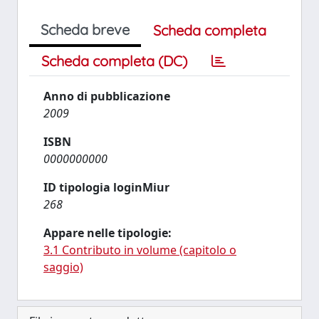
Scheda breve
Scheda completa
Scheda completa (DC)
Anno di pubblicazione
2009
ISBN
0000000000
ID tipologia loginMiur
268
Appare nelle tipologie:
3.1 Contributo in volume (capitolo o
saggio)