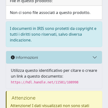
File in questo prodotto:
Non ci sono file associati a questo prodotto.
I documenti in IRIS sono protetti da copyright e
tutti i diritti sono riservati, salvo diversa
indicazione.
Informazioni
Utilizza questo identificativo per citare o creare
un link a questo documento:
https://hdl.handle.net/11581/108998
Attenzione
Attenzione! I dati visualizzati non sono stati