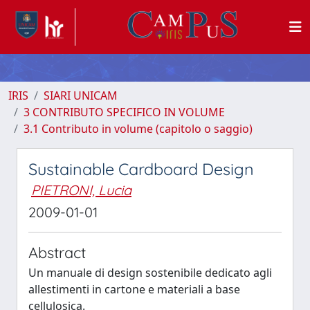
IRIS
SIARI UNICAM
3 CONTRIBUTO SPECIFICO IN VOLUME
3.1 Contributo in volume (capitolo o saggio)
Sustainable Cardboard Design
PIETRONI, Lucia
2009-01-01
Abstract
Un manuale di design sostenibile dedicato agli
allestimenti in cartone e materiali a base
cellulosica.