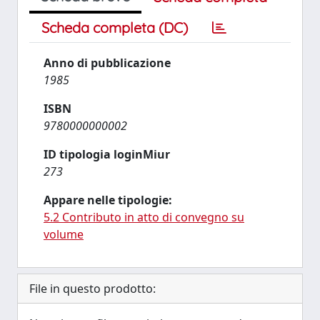
Scheda completa (DC)
Anno di pubblicazione
1985
ISBN
9780000000002
ID tipologia loginMiur
273
Appare nelle tipologie:
5.2 Contributo in atto di convegno su
volume
File in questo prodotto: