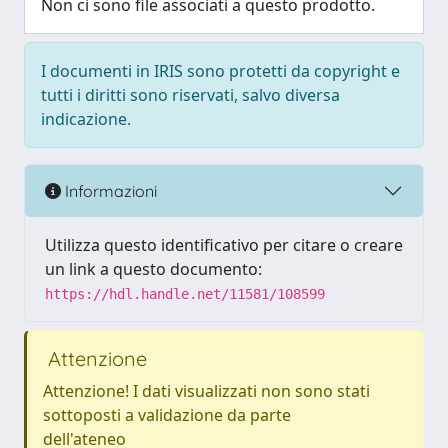
Non ci sono file associati a questo prodotto.
I documenti in IRIS sono protetti da copyright e
tutti i diritti sono riservati, salvo diversa
indicazione.
Informazioni
Utilizza questo identificativo per citare o creare
un link a questo documento:
https://hdl.handle.net/11581/108599
Attenzione
Attenzione! I dati visualizzati non sono stati
sottoposti a validazione da parte
dell'ateneo