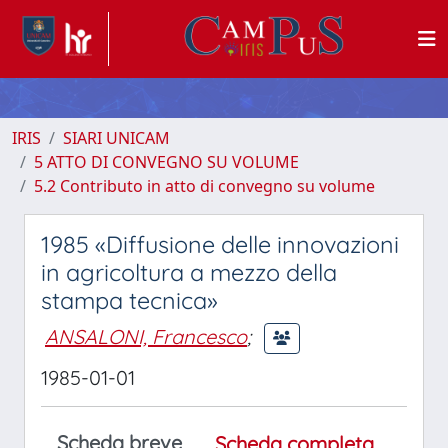
IRIS
SIARI UNICAM
5 ATTO DI CONVEGNO SU VOLUME
5.2 Contributo in atto di convegno su volume
1985 «Diffusione delle innovazioni
in agricoltura a mezzo della
stampa tecnica»
ANSALONI, Francesco
;
1985-01-01
Scheda breve
Scheda completa