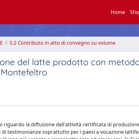
Home
Sfo
E
5.2 Contributo in atto di convegno su volume
ione del latte prodotto con metod
l Montefeltro
riguardo la diffusione dell'attività certificata di produzione
di testimonianze soprattutto per i paesi a vocazione lattife