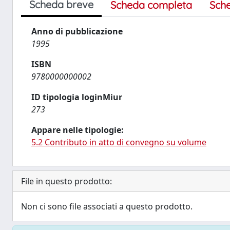
Scheda breve
Scheda completa
Sch
Anno di pubblicazione
1995
ISBN
9780000000002
ID tipologia loginMiur
273
Appare nelle tipologie:
5.2 Contributo in atto di convegno su volume
File in questo prodotto:
Non ci sono file associati a questo prodotto.