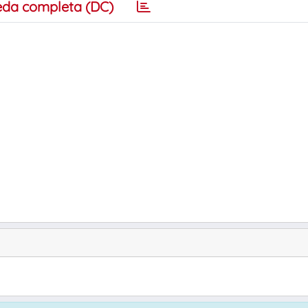
eda completa (DC)