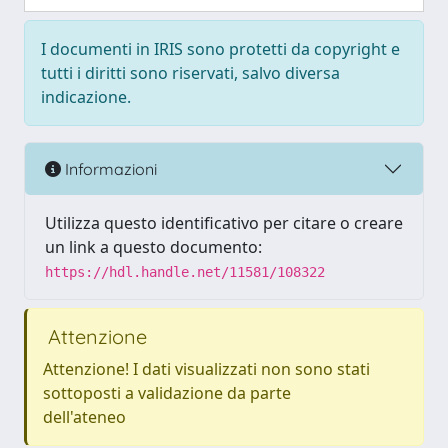
I documenti in IRIS sono protetti da copyright e
tutti i diritti sono riservati, salvo diversa
indicazione.
Informazioni
Utilizza questo identificativo per citare o creare
un link a questo documento:
https://hdl.handle.net/11581/108322
Attenzione
Attenzione! I dati visualizzati non sono stati
sottoposti a validazione da parte
dell'ateneo