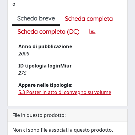
o
Scheda breve
Scheda completa
Scheda completa (DC)
Anno di pubblicazione
2008
ID tipologia loginMiur
275
Appare nelle tipologie:
5.3 Poster in atto di convegno su volume
File in questo prodotto:
Non ci sono file associati a questo prodotto.