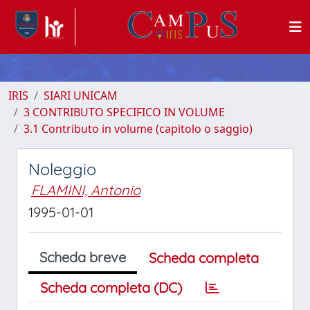
IRIS
SIARI UNICAM
3 CONTRIBUTO SPECIFICO IN VOLUME
3.1 Contributo in volume (capitolo o saggio)
Noleggio
FLAMINI, Antonio
1995-01-01
Scheda breve
Scheda completa
Scheda completa (DC)