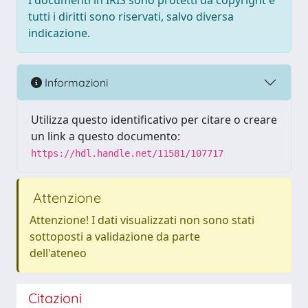
I documenti in IRIS sono protetti da copyright e
tutti i diritti sono riservati, salvo diversa
indicazione.
Informazioni
Utilizza questo identificativo per citare o creare
un link a questo documento:
https://hdl.handle.net/11581/107717
Attenzione
Attenzione! I dati visualizzati non sono stati
sottoposti a validazione da parte
dell'ateneo
Citazioni