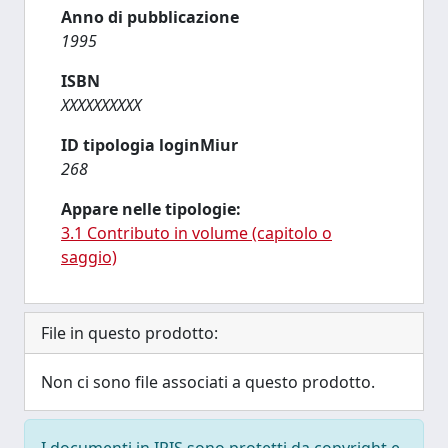
Anno di pubblicazione
1995
ISBN
XXXXXXXXXX
ID tipologia loginMiur
268
Appare nelle tipologie:
3.1 Contributo in volume (capitolo o
saggio)
File in questo prodotto:
Non ci sono file associati a questo prodotto.