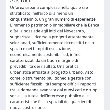
Abstract
Un’area urbana complessa nella quale si è
stratificato, nell’arco di almeno un
cinquantennio, un gran numero di esperienze.
L’immenso patrimonio immobiliare che la Banca
d'Italia possiede agli inizi del Novecento,
suggerisce il ricorso a progetti attentamente
selezionati, sufficientemente circoscritti nello
spazio e nei tempi di esecuzione,
economicamente sostenibili ed, infine,
caratterizzati da un buon margine di
prevedibilità dei risultati. Una pratica
urbanistica affidata al progetto urbano, visto
come lo strumento più idoneo a gestire con
sufficiente flessibilità i sempre difficili rapporti
tra la domanda avanzata dai nuovi ceti e gruppi
sociali, la tutela dell’interesse pubblico e le
caratteristiche fisico-spaziali dei quartieri di
nuova costruzione.