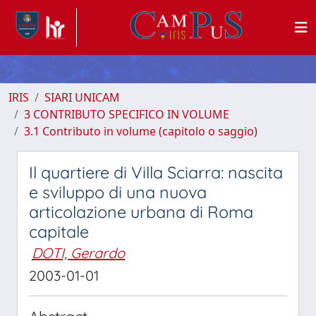
IRIS
SIARI UNICAM
3 CONTRIBUTO SPECIFICO IN VOLUME
3.1 Contributo in volume (capitolo o saggio)
Il quartiere di Villa Sciarra: nascita
e sviluppo di una nuova
articolazione urbana di Roma
capitale
DOTI, Gerardo
2003-01-01