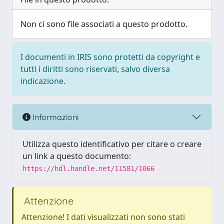
Non ci sono file associati a questo prodotto.
I documenti in IRIS sono protetti da copyright e
tutti i diritti sono riservati, salvo diversa
indicazione.
Informazioni
Utilizza questo identificativo per citare o creare
un link a questo documento:
https://hdl.handle.net/11581/1066
Attenzione
Attenzione! I dati visualizzati non sono stati