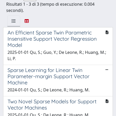
Risultati 1 - 3 di 3 (tempo di esecuzione: 0.004
secondi).
An Efficient Sparse Twin Parametric
Insensitive Support Vector Regression
Model
2025-01-01 Qu, S.; Guo, Y.; De Leone, R.; Huang, M.;
Li, P.
Sparse Learning for Linear Twin
Parameter-margin Support Vector
Machine
2024-01-01 Qu, S.; De Leone, R.; Huang, M.
Two Novel Sparse Models for Support
Vector Machines
2025-01-01 Qu, S.; De Leone, R.; Huang, M.