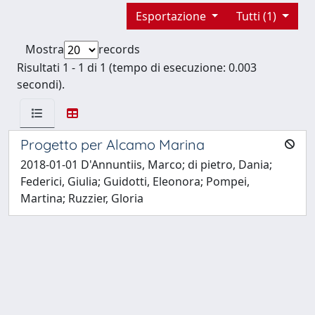
Esportazione
Tutti (1)
Mostra
records
Risultati 1 - 1 di 1 (tempo di esecuzione: 0.003
secondi).
Progetto per Alcamo Marina
2018-01-01 D'Annuntiis, Marco; di pietro, Dania;
Federici, Giulia; Guidotti, Eleonora; Pompei,
Martina; Ruzzier, Gloria