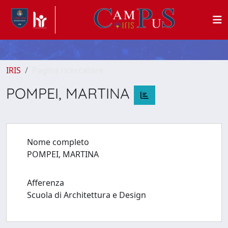
IRIS
Pagina ricercatore
POMPEI, MARTINA
Nome completo
POMPEI, MARTINA
Afferenza
Scuola di Architettura e Design