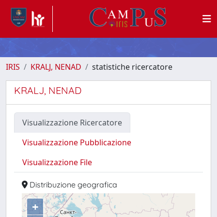
IRIS
KRALJ, NENAD
statistiche ricercatore
KRALJ, NENAD
Visualizzazione Ricercatore
Visualizzazione Pubblicazione
Visualizzazione File
Distribuzione geografica
+