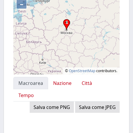
–
©
OpenStreetMap
contributors.
Macroarea
Nazione
Città
Tempo
Salva come PNG
Salva come JPEG