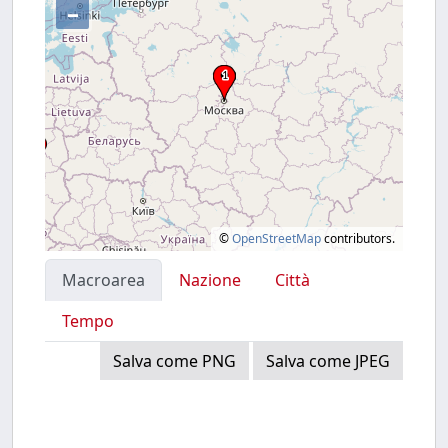
–
©
OpenStreetMap
contributors.
Macroarea
Nazione
Città
Tempo
Salva come PNG
Salva come JPEG