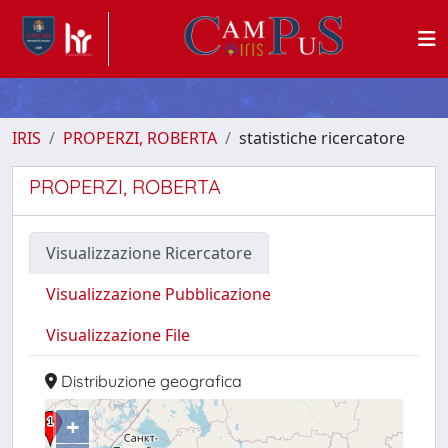
IRIS
PROPERZI, ROBERTA
statistiche ricercatore
PROPERZI, ROBERTA
Visualizzazione Ricercatore
Visualizzazione Pubblicazione
Visualizzazione File
Distribuzione geografica
+