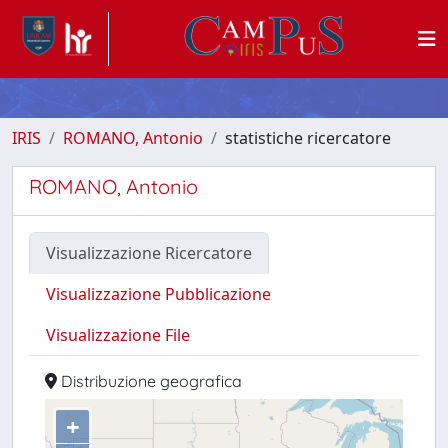
IRIS
ROMANO, Antonio
statistiche ricercatore
ROMANO, Antonio
Visualizzazione Ricercatore
Visualizzazione Pubblicazione
Visualizzazione File
Distribuzione geografica
+