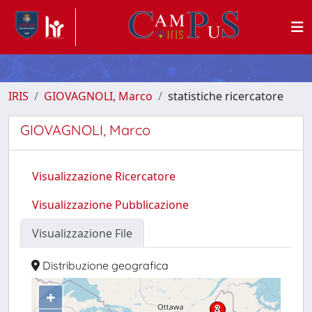
IRIS
GIOVAGNOLI, Marco
statistiche ricercatore
GIOVAGNOLI, Marco
Visualizzazione Ricercatore
Visualizzazione Pubblicazione
Visualizzazione File
Distribuzione geografica
+