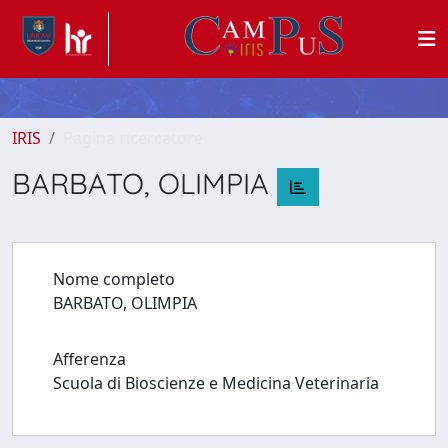
IRIS
Pagina ricercatore
BARBATO, OLIMPIA
Nome completo
BARBATO, OLIMPIA
Afferenza
Scuola di Bioscienze e Medicina Veterinaria