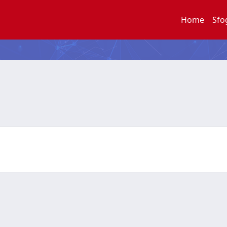
Home
Sfo