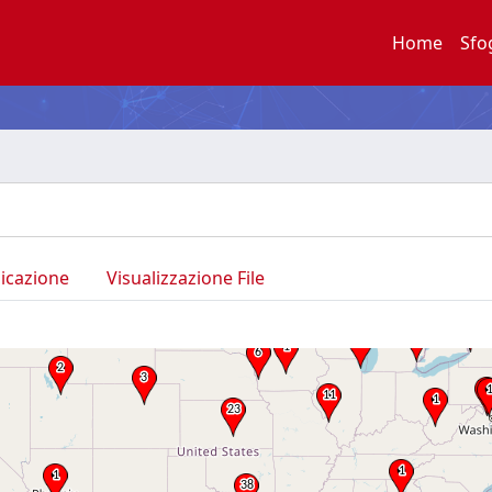
Home
Sfo
licazione
Visualizzazione File