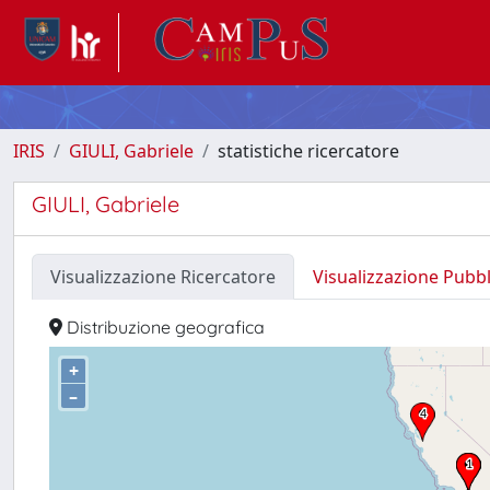
IRIS
GIULI, Gabriele
statistiche ricercatore
GIULI, Gabriele
Visualizzazione Ricercatore
Visualizzazione Pubb
Distribuzione geografica
+
–