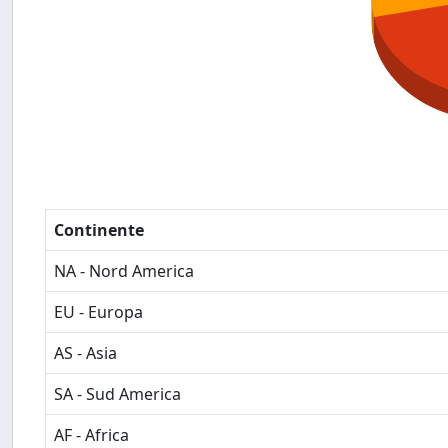
Continente
NA - Nord America
EU - Europa
AS - Asia
SA - Sud America
AF - Africa