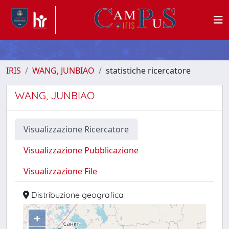
IRIS
WANG, JUNBIAO
statistiche ricercatore
WANG, JUNBIAO
Visualizzazione Ricercatore
Visualizzazione Pubblicazione
Visualizzazione File
Distribuzione geografica
+