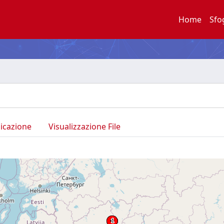
Home
Sfo
licazione
Visualizzazione File