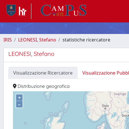
IRIS
LEONESI, Stefano
statistiche ricercatore
LEONESI, Stefano
Visualizzazione Ricercatore
Visualizzazione Pubb
Distribuzione geografica
+
–