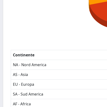
Continente
NA - Nord America
AS - Asia
EU - Europa
SA - Sud America
AF - Africa