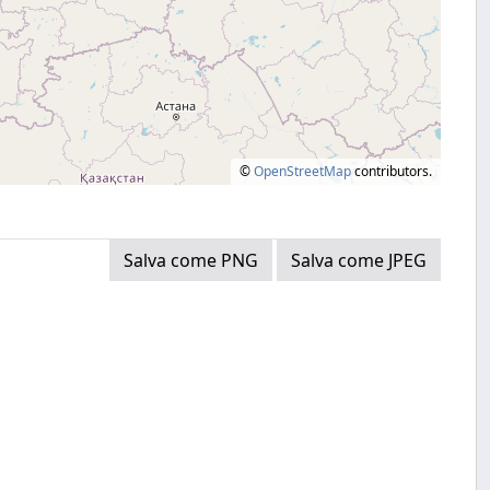
©
OpenStreetMap
contributors.
Salva come PNG
Salva come JPEG